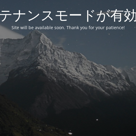
テナンスモードが有
Site will be available soon. Thank you for your patience!