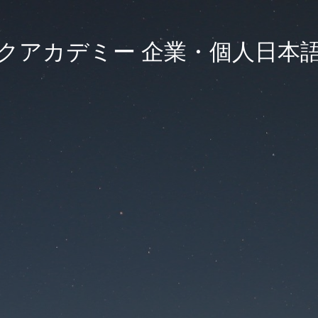
クアカデミー 企業・個人日本