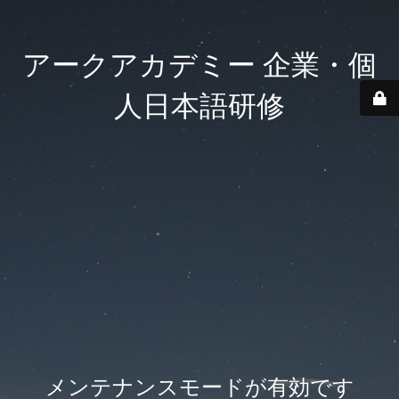
アークアカデミー 企業・個
人日本語研修
メンテナンスモードが有効です