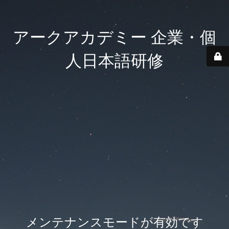
アークアカデミー 企業・個
人日本語研修
メンテナンスモードが有効です