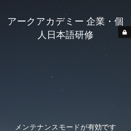
アークアカデミー 企業・個
人日本語研修
メンテナンスモードが有効です