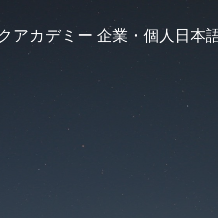
クアカデミー 企業・個人日本