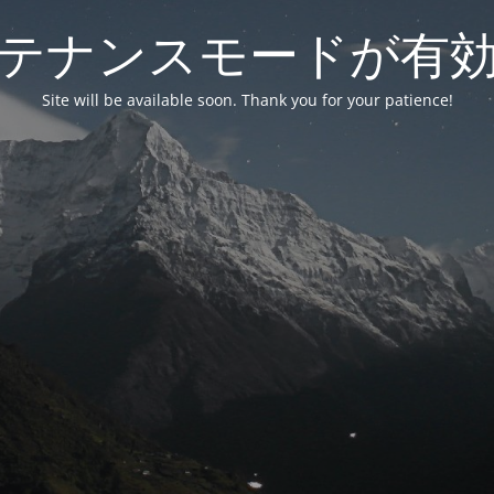
テナンスモードが有
Site will be available soon. Thank you for your patience!